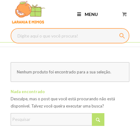
MENU
Nenhum produto foi encontrado para a sua seleção.
Nada encontrado
Desculpe, mas o post que você está procurando não está
disponível. Talvez você queira executar uma busca?