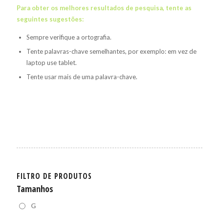
Para obter os melhores resultados de pesquisa, tente as
seguintes sugestões:
Sempre verifique a ortografia.
Tente palavras-chave semelhantes, por exemplo: em vez de
laptop use tablet.
Tente usar mais de uma palavra-chave.
FILTRO DE PRODUTOS
Tamanhos
G