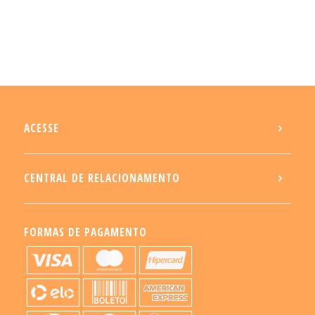
ACESSE
CENTRAL DE RELACIONAMENTO
FORMAS DE PAGAMENTO