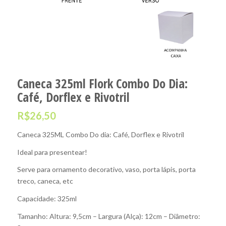
Caneca 325ml Flork Combo Do Dia:
Café, Dorflex e Rivotril
R$
26,50
Caneca 325ML Combo Do dia: Café, Dorflex e Rivotril
Ideal para presentear!
Serve para ornamento decorativo, vaso, porta lápis, porta
treco, caneca, etc
Capacidade: 325ml
Tamanho: Altura: 9,5cm – Largura (Alça): 12cm – Diâmetro: