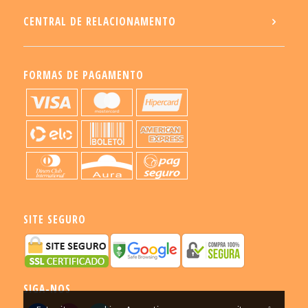
CENTRAL DE RELACIONAMENTO
FORMAS DE PAGAMENTO
SITE SEGURO
SIGA-NOS