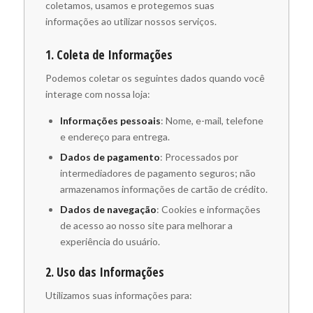
coletamos, usamos e protegemos suas
informações ao utilizar nossos serviços.
1. Coleta de Informações
Podemos coletar os seguintes dados quando você
interage com nossa loja:
Informações pessoais
: Nome, e-mail, telefone
e endereço para entrega.
Dados de pagamento
: Processados por
intermediadores de pagamento seguros; não
armazenamos informações de cartão de crédito.
Dados de navegação
: Cookies e informações
de acesso ao nosso site para melhorar a
experiência do usuário.
2. Uso das Informações
Utilizamos suas informações para: