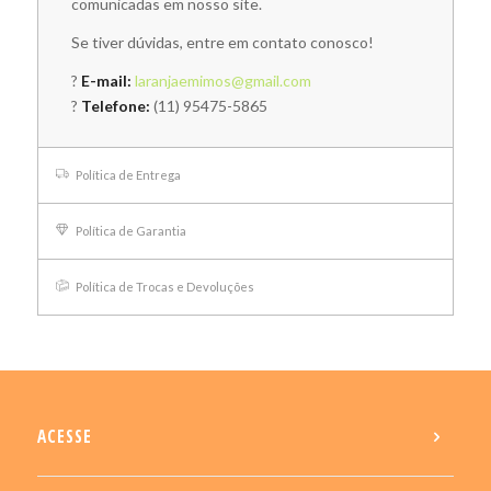
comunicadas em nosso site.
Se tiver dúvidas, entre em contato conosco!
?
E-mail:
laranjaemimos@gmail.com
?
Telefone:
(11) 95475-5865
Política de Entrega
Política de Garantia
Política de Trocas e Devoluções
ACESSE