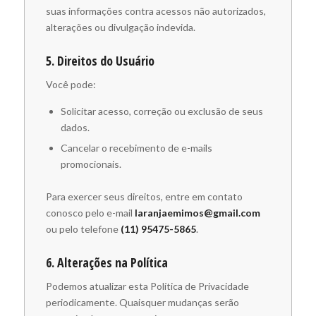
suas informações contra acessos não autorizados,
alterações ou divulgação indevida.
5. Direitos do Usuário
Você pode:
Solicitar acesso, correção ou exclusão de seus
dados.
Cancelar o recebimento de e-mails
promocionais.
Para exercer seus direitos, entre em contato
conosco pelo e-mail
laranjaemimos@gmail.com
ou pelo telefone
(11) 95475-5865
.
6. Alterações na Política
Podemos atualizar esta Política de Privacidade
periodicamente. Quaisquer mudanças serão