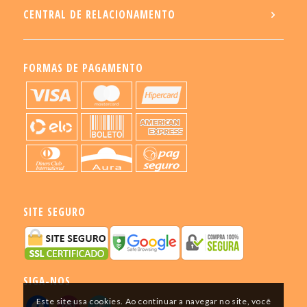
CENTRAL DE RELACIONAMENTO
FORMAS DE PAGAMENTO
SITE SEGURO
SIGA-NOS
Este site usa cookies. Ao continuar a navegar no site, você