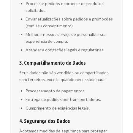
Processar pedidos e fornecer os produtos
solicitados.
Enviar atualizações sobre pedidos e promoções
(com seu consentimento).
Melhorar nossos serviços e personalizar sua
experiência de compra.
Atender a obrigações legais e regulatórias.
3. Compartilhamento de Dados
Seus dados não são vendidos ou compartilhados
com terceiros, exceto quando necessário para:
Processamento de pagamentos.
Entrega de pedidos por transportadoras.
Cumprimento de exigências legais.
4. Segurança dos Dados
Adotamos medidas de segurança para proteger