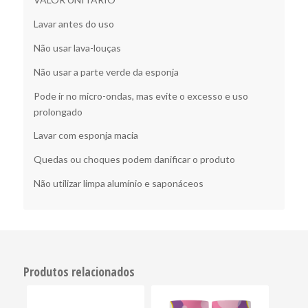
Lavar antes do uso
Não usar lava-louças
Não usar a parte verde da esponja
Pode ir no micro-ondas, mas evite o excesso e uso
prolongado
Lavar com esponja macia
Quedas ou choques podem danificar o produto
Não utilizar limpa alumínio e saponáceos
Produtos relacionados