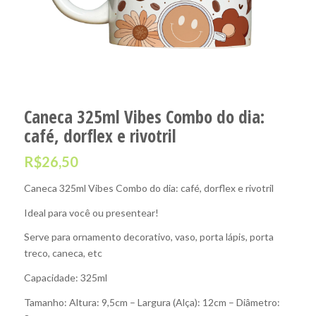
Caneca 325ml Vibes Combo do dia:
café, dorflex e rivotril
R$
26,50
Caneca 325ml Vibes Combo do dia: café, dorflex e rivotril
Ideal para você ou presentear!
Serve para ornamento decorativo, vaso, porta lápis, porta
treco, caneca, etc
Capacidade: 325ml
Tamanho: Altura: 9,5cm – Largura (Alça): 12cm – Diâmetro: