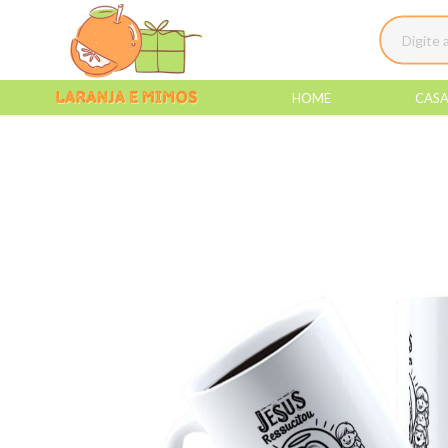
HOME
CAS