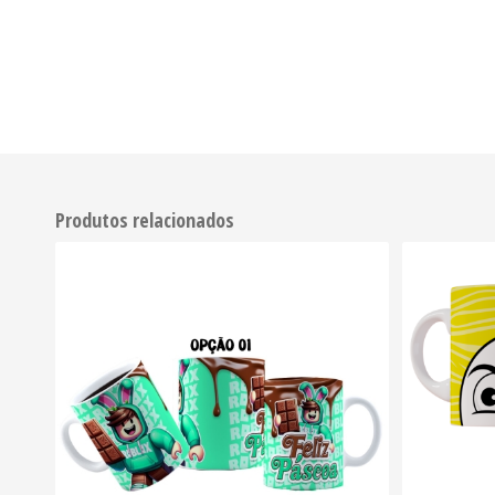
Produtos relacionados