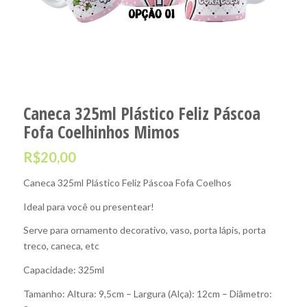
Caneca 325ml Plástico Feliz Páscoa
Fofa Coelhinhos Mimos
R$
20,00
Caneca 325ml Plástico Feliz Páscoa Fofa Coelhos
Ideal para você ou presentear!
Serve para ornamento decorativo, vaso, porta lápis, porta
treco, caneca, etc
Capacidade: 325ml
Tamanho: Altura: 9,5cm – Largura (Alça): 12cm – Diâmetro: