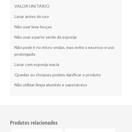
VALOR UNITÁRIO
Lavar antes do uso
Não usar lava-louças
Não usar a parte verde da esponja
Não pode ir no micro-ondas, mas evite o excesso e uso
prolongado
Lavar com esponja macia
Quedas ou choques podem danificar o produto
Não utilizar limpa alumínio e saponáceos
Produtos relacionados