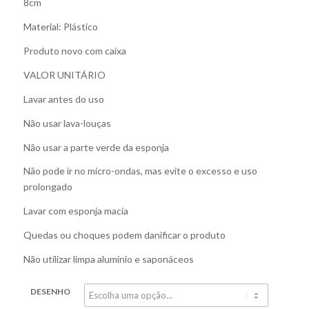
8cm
Material: Plástico
Produto novo com caixa
VALOR UNITÁRIO
Lavar antes do uso
Não usar lava-louças
Não usar a parte verde da esponja
Não pode ir no micro-ondas, mas evite o excesso e uso
prolongado
Lavar com esponja macia
Quedas ou choques podem danificar o produto
Não utilizar limpa alumínio e saponáceos
DESENHO