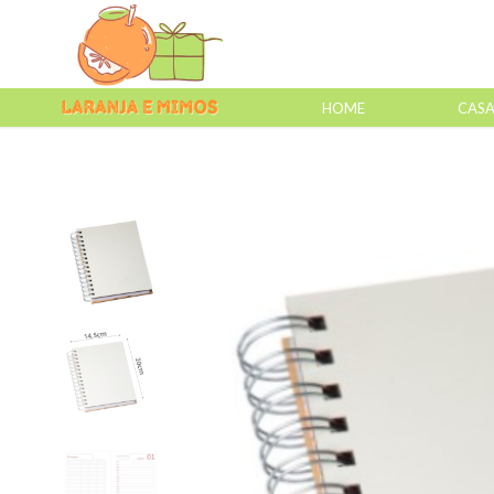
HOME
CAS