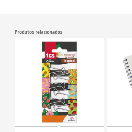
Produtos relacionados