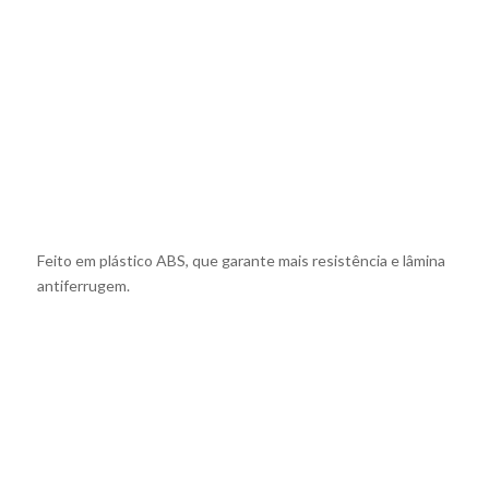
Feito em plástico ABS, que garante mais resistência e lâmina
antiferrugem.