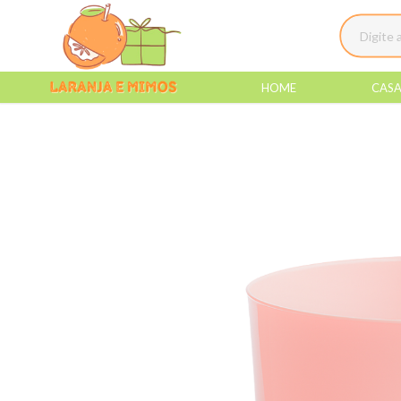
HOME
CAS