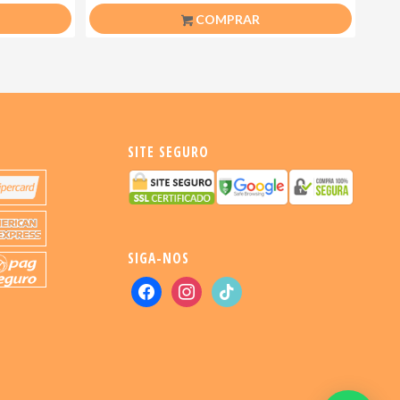
COMPRAR
SITE SEGURO
SIGA-NOS