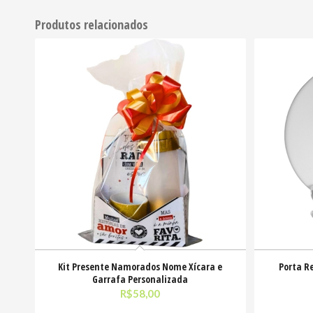
Produtos relacionados
Kit Presente Namorados Nome Xícara e
Porta R
Garrafa Personalizada
R$
58,00