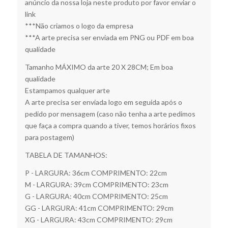
anúncio da nossa loja neste produto por favor enviar o
link
***Não criamos o logo da empresa
***A arte precisa ser enviada em PNG ou PDF em boa
qualidade
Tamanho MÁXIMO da arte 20 X 28CM; Em boa
qualidade
Estampamos qualquer arte
A arte precisa ser enviada logo em seguida após o
pedido por mensagem (caso não tenha a arte pedimos
que faça a compra quando a tiver, temos horários fixos
para postagem)
TABELA DE TAMANHOS:
P - LARGURA: 36cm COMPRIMENTO: 22cm
M - LARGURA: 39cm COMPRIMENTO: 23cm
G - LARGURA: 40cm COMPRIMENTO: 25cm
GG - LARGURA: 41cm COMPRIMENTO: 29cm
XG - LARGURA: 43cm COMPRIMENTO: 29cm