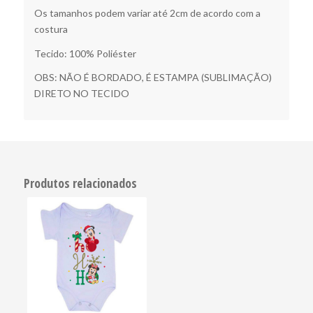
Os tamanhos podem variar até 2cm de acordo com a
costura
Tecido: 100% Poliéster
OBS: NÃO É BORDADO, É ESTAMPA (SUBLIMAÇÃO)
DIRETO NO TECIDO
Produtos relacionados