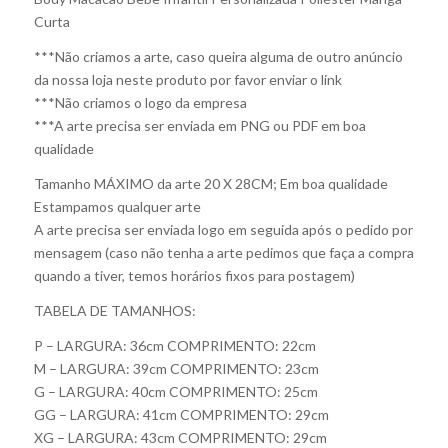
Curta
***Não criamos a arte, caso queira alguma de outro anúncio
da nossa loja neste produto por favor enviar o link
***Não criamos o logo da empresa
***A arte precisa ser enviada em PNG ou PDF em boa
qualidade
Tamanho MÁXIMO da arte 20 X 28CM; Em boa qualidade
Estampamos qualquer arte
A arte precisa ser enviada logo em seguida após o pedido por
mensagem (caso não tenha a arte pedimos que faça a compra
quando a tiver, temos horários fixos para postagem)
TABELA DE TAMANHOS:
P – LARGURA: 36cm COMPRIMENTO: 22cm
M – LARGURA: 39cm COMPRIMENTO: 23cm
G – LARGURA: 40cm COMPRIMENTO: 25cm
GG – LARGURA: 41cm COMPRIMENTO: 29cm
XG – LARGURA: 43cm COMPRIMENTO: 29cm