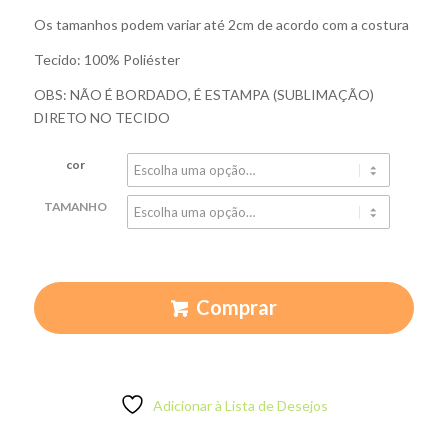
Os tamanhos podem variar até 2cm de acordo com a costura
Tecido: 100% Poliéster
OBS: NÃO É BORDADO, É ESTAMPA (SUBLIMAÇÃO)
DIRETO NO TECIDO
cor
TAMANHO
Comprar
Adicionar à Lista de Desejos