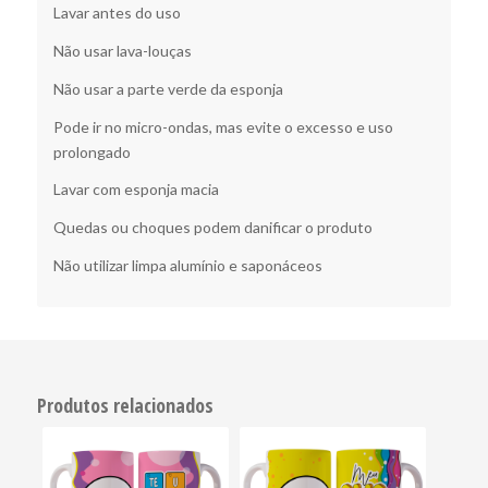
Lavar antes do uso
Não usar lava-louças
Não usar a parte verde da esponja
Pode ir no micro-ondas, mas evite o excesso e uso
prolongado
Lavar com esponja macia
Quedas ou choques podem danificar o produto
Não utilizar limpa alumínio e saponáceos
Produtos relacionados