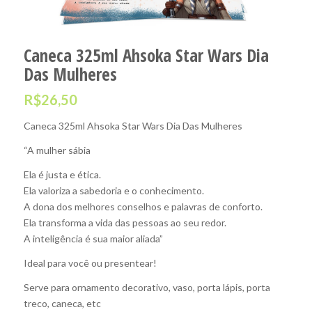
Caneca 325ml Ahsoka Star Wars Dia
Das Mulheres
R$
26,50
Caneca 325ml Ahsoka Star Wars Dia Das Mulheres
“A mulher sábia
Ela é justa e ética.
Ela valoriza a sabedoria e o conhecimento.
A dona dos melhores conselhos e palavras de conforto.
Ela transforma a vida das pessoas ao seu redor.
A inteligência é sua maior aliada”
Ideal para você ou presentear!
Serve para ornamento decorativo, vaso, porta lápis, porta
treco, caneca, etc