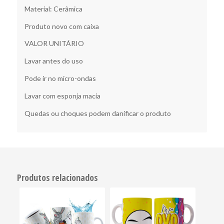
Material: Cerâmica
Produto novo com caixa
VALOR UNITÁRIO
Lavar antes do uso
Pode ir no micro-ondas
Lavar com esponja macia
Quedas ou choques podem danificar o produto
Produtos relacionados