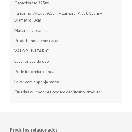
Capacidade: 325ml
Tamanho: Altura: 9,5cm – Largura (Alça): 12cm –
Diâmetro: 8cm
Material: Cerâmica
Produto novo com caixa
VALOR UNITÁRIO
Lavar antes do uso
Pode ir no micro-ondas
Lavar com esponja macia
Quedas ou choques podem danificar o produto
Produtos relacionados