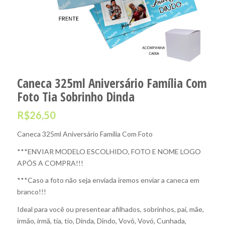
Caneca 325ml Aniversário Família Com
Foto Tia Sobrinho Dinda
R$
26,50
Caneca 325ml Aniversário Família Com Foto
***ENVIAR MODELO ESCOLHIDO, FOTO E NOME LOGO
APÓS A COMPRA!!!
***Caso a foto não seja enviada iremos enviar a caneca em
branco!!!
Ideal para você ou presentear afilhados, sobrinhos, pai, mãe,
irmão, irmã, tia, tio, Dinda, Dindo, Vovô, Vovó, Cunhada,