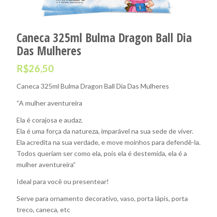
Caneca 325ml Bulma Dragon Ball Dia
Das Mulheres
R$
26,50
Caneca 325ml Bulma Dragon Ball Dia Das Mulheres
“A mulher aventureira
Ela é corajosa e audaz.
Ela é uma força da natureza, imparável na sua sede de viver.
Ela acredita na sua verdade, e move moinhos para defendê-la.
Todos queriam ser como ela, pois ela é destemida, ela é a
mulher aventureira”
Ideal para você ou presentear!
Serve para ornamento decorativo, vaso, porta lápis, porta
treco, caneca, etc