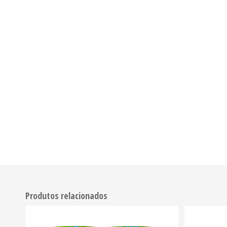
Produtos relacionados