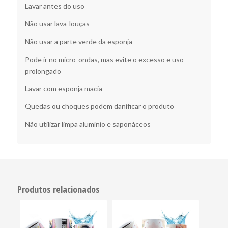
Lavar antes do uso
Não usar lava-louças
Não usar a parte verde da esponja
Pode ir no micro-ondas, mas evite o excesso e uso
prolongado
Lavar com esponja macia
Quedas ou choques podem danificar o produto
Não utilizar limpa alumínio e saponáceos
Produtos relacionados