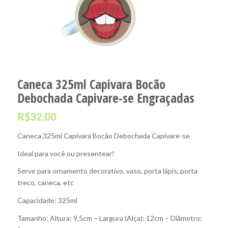
Caneca 325ml Capivara Bocão
Debochada Capivare-se Engraçadas
R$
32,00
Caneca 325ml Capivara Bocão Debochada Capivare-se
Ideal para você ou presentear!
Serve para ornamento decorativo, vaso, porta lápis, porta
treco, caneca, etc
Capacidade: 325ml
Tamanho: Altura: 9,5cm – Largura (Alça): 12cm – Diâmetro: