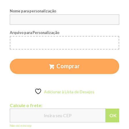
Nome para personalização
Arquivo para Personalização
Comprar
Adicionar à Lista de Desejos
Calcule o frete:
OK
Não sei meu cep