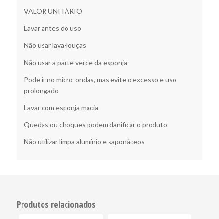
VALOR UNITÁRIO
Lavar antes do uso
Não usar lava-louças
Não usar a parte verde da esponja
Pode ir no micro-ondas, mas evite o excesso e uso
prolongado
Lavar com esponja macia
Quedas ou choques podem danificar o produto
Não utilizar limpa alumínio e saponáceos
Produtos relacionados