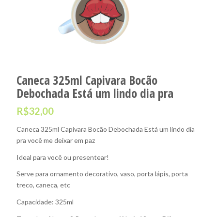
Caneca 325ml Capivara Bocão
Debochada Está um lindo dia pra
R$
32,00
Caneca 325ml Capivara Bocão Debochada Está um lindo dia
pra você me deixar em paz
Ideal para você ou presentear!
Serve para ornamento decorativo, vaso, porta lápis, porta
treco, caneca, etc
Capacidade: 325ml