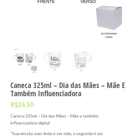
Caneca 325ml – Dia das Mães – Mãe E
Também Influenciadora
R$
26,50
Caneca 325ml – Dia das Mães – Mãe e também
influenciadora digital
“Sua missão mais linda é ser mãe, a segunda é ser