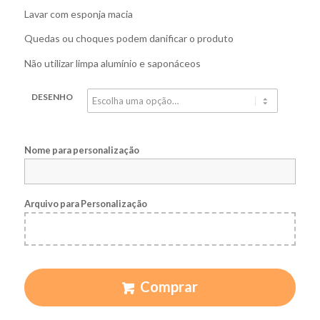
Lavar com esponja macia
Quedas ou choques podem danificar o produto
Não utilizar limpa alumínio e saponáceos
DESENHO
Nome para personalização
Arquivo para Personalização
Comprar