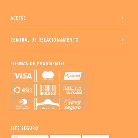
ACESSE
CENTRAL DE RELACIONAMENTO
FORMAS DE PAGAMENTO
SITE SEGURO