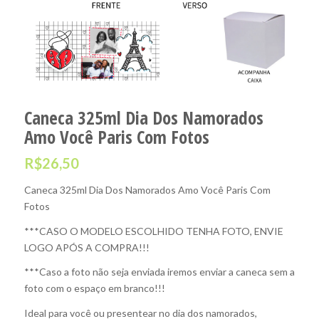
Caneca 325ml Dia Dos Namorados
Amo Você Paris Com Fotos
R$
26,50
Caneca 325ml Dia Dos Namorados Amo Você Paris Com
Fotos
***CASO O MODELO ESCOLHIDO TENHA FOTO, ENVIE
LOGO APÓS A COMPRA!!!
***Caso a foto não seja enviada iremos enviar a caneca sem a
foto com o espaço em branco!!!
Ideal para você ou presentear no dia dos namorados,