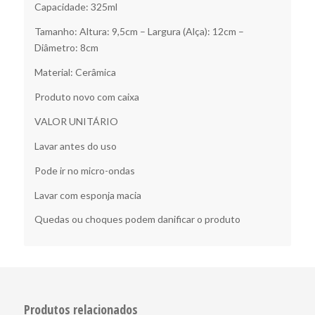
Capacidade: 325ml
Tamanho: Altura: 9,5cm – Largura (Alça): 12cm –
Diâmetro: 8cm
Material: Cerâmica
Produto novo com caixa
VALOR UNITÁRIO
Lavar antes do uso
Pode ir no micro-ondas
Lavar com esponja macia
Quedas ou choques podem danificar o produto
Produtos relacionados