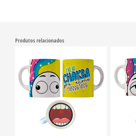
Produtos relacionados