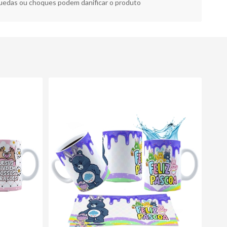
edas ou choques podem danificar o produto