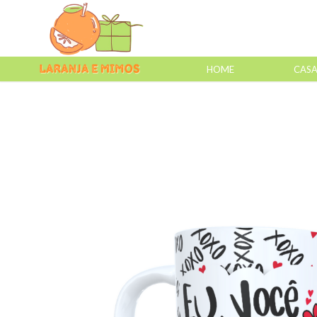
HOME
CAS