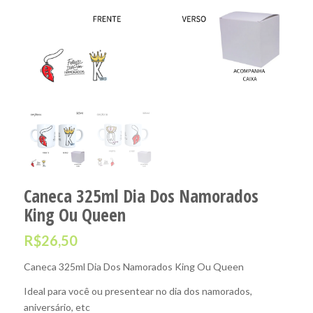
Caneca 325ml Dia Dos Namorados
King Ou Queen
R$
26,50
Caneca 325ml Dia Dos Namorados King Ou Queen
Ideal para você ou presentear no dia dos namorados,
aniversário, etc