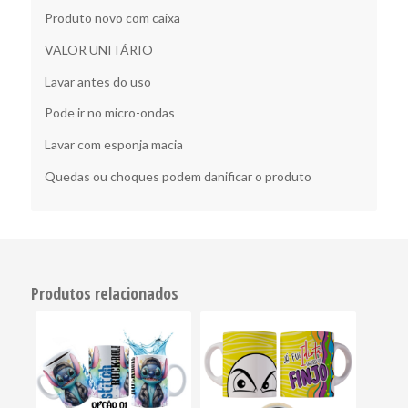
Produto novo com caixa
VALOR UNITÁRIO
Lavar antes do uso
Pode ir no micro-ondas
Lavar com esponja macia
Quedas ou choques podem danificar o produto
Produtos relacionados