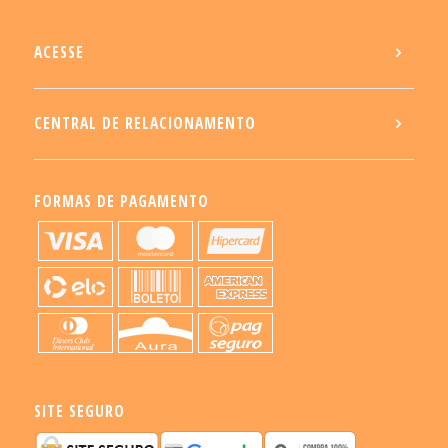
ACESSE
CENTRAL DE RELACIONAMENTO
FORMAS DE PAGAMENTO
SITE SEGURO