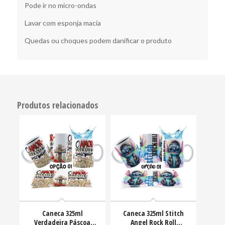
Pode ir no micro-ondas
Lavar com esponja macia
Quedas ou choques podem danificar o produto
Produtos relacionados
Caneca 325ml
Caneca 325ml Stitch
Verdadeira Páscoa
Angel Rock Roll