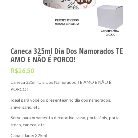
Caneca 325ml Dia Dos Namorados TE
AMO E NÃO É PORCO!
R$
26,50
Caneca 325ml Dia Dos Namorados TE AMO E NÃO É
PORCO!
Ideal para você ou presentear no dia dos namorados,
aniversário, etc
Serve para ornamento decorativo, vaso, porta lápis, porta
treco, caneca, etc
Capacidade: 325ml