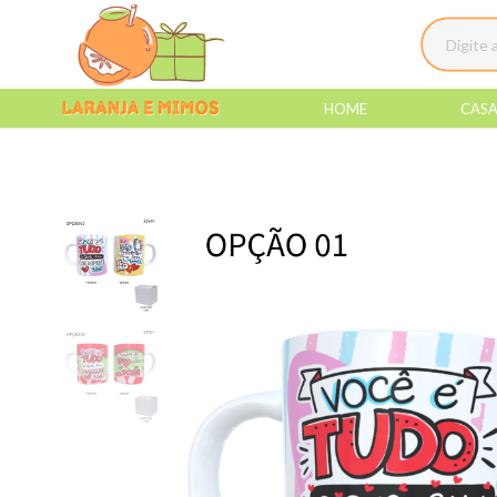
HOME
CAS