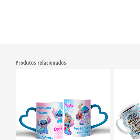
Produtos relacionados