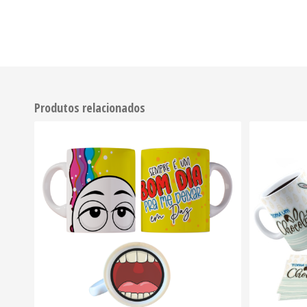
Produtos relacionados