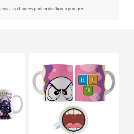
edas ou choques podem danificar o produto