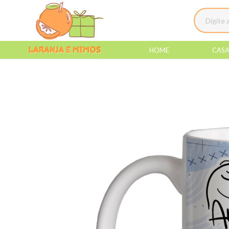
HOME
CAS