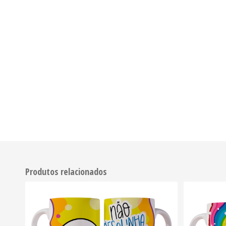
Produtos relacionados