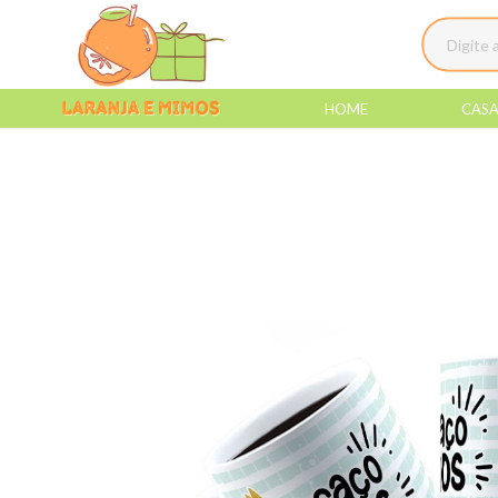
HOME
CAS