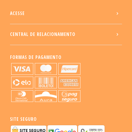
ACESSE
CENTRAL DE RELACIONAMENTO
FORMAS DE PAGAMENTO
SITE SEGURO