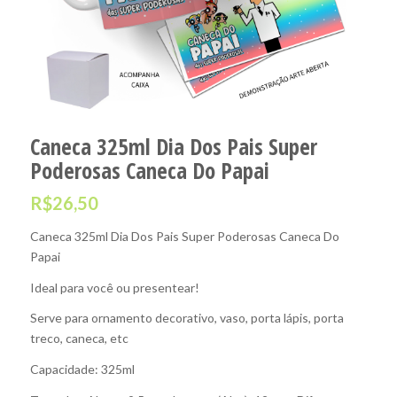
Caneca 325ml Dia Dos Pais Super
Poderosas Caneca Do Papai
R$
26,50
Caneca 325ml Dia Dos Pais Super Poderosas Caneca Do
Papai
Ideal para você ou presentear!
Serve para ornamento decorativo, vaso, porta lápis, porta
treco, caneca, etc
Capacidade: 325ml