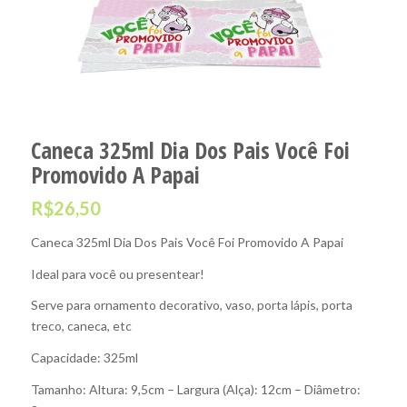
Caneca 325ml Dia Dos Pais Você Foi
Promovido A Papai
R$
26,50
Caneca 325ml Dia Dos Pais Você Foi Promovido A Papai
Ideal para você ou presentear!
Serve para ornamento decorativo, vaso, porta lápis, porta
treco, caneca, etc
Capacidade: 325ml
Tamanho: Altura: 9,5cm – Largura (Alça): 12cm – Diâmetro: