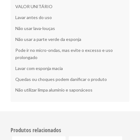
VALOR UNITÁRIO
Lavar antes do uso
Não usar lava-louças
Não usar a parte verde da esponja
Pode ir no micro-ondas, mas evite o excesso e uso
prolongado
Lavar com esponja macia
Quedas ou choques podem danificar o produto
Não utilizar limpa alumínio e saponáceos
Produtos relacionados