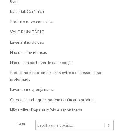
8cm
Material: Cerâmica
Produto novo com caixa
VALOR UNITÁRIO
Lavar antes do uso
Não usar lava-louças
Não usar a parte verde da esponja
Pode ir no micro-ondas, mas evite o excesso e uso
prolongado
Lavar com esponja macia
Quedas ou choques podem danificar o produto
Não utilizar limpa alumínio e saponáceos
COR