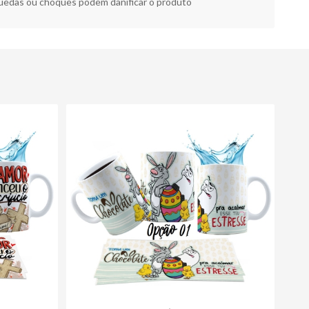
edas ou choques podem danificar o produto