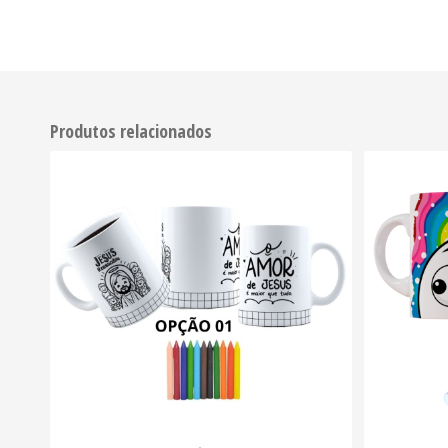
Produtos relacionados