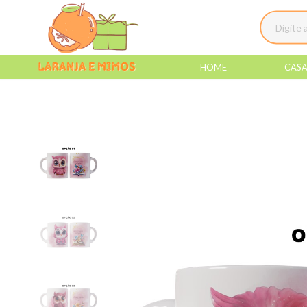
HOME
CAS