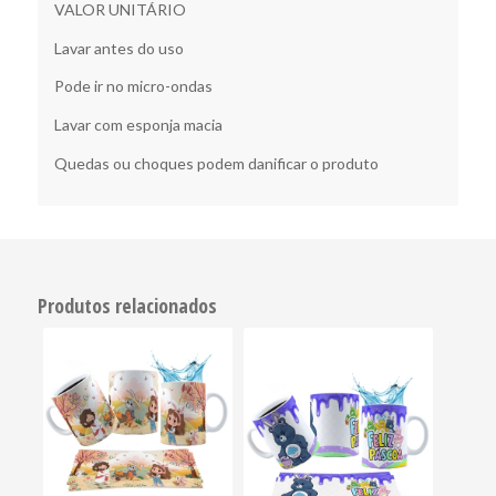
VALOR UNITÁRIO
Lavar antes do uso
Pode ir no micro-ondas
Lavar com esponja macia
Quedas ou choques podem danificar o produto
Produtos relacionados