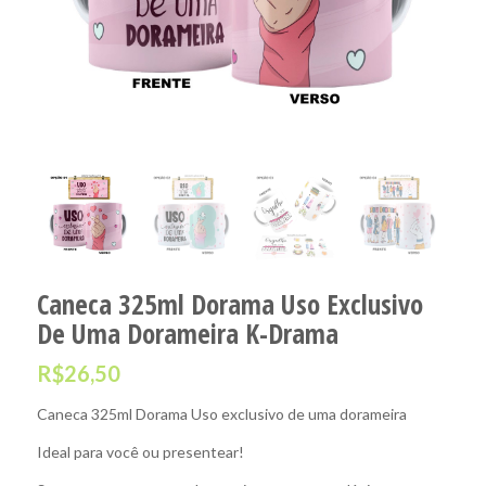
Caneca 325ml Dorama Uso Exclusivo
De Uma Dorameira K-Drama
R$
26,50
Caneca 325ml Dorama Uso exclusivo de uma dorameira
Ideal para você ou presentear!