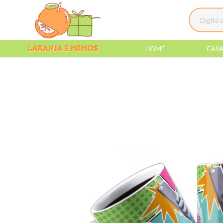
HOME
CAS