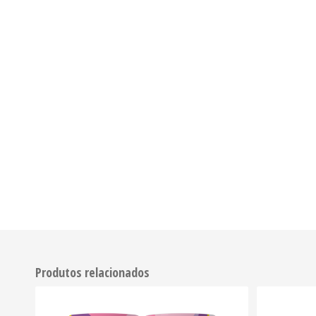
Produtos relacionados