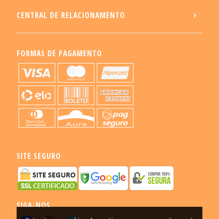
CENTRAL DE RELACIONAMENTO
FORMAS DE PAGAMENTO
SITE SEGURO
SIGA-NOS