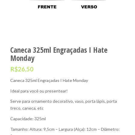
Caneca 325ml Engraçadas I Hate
Monday
R$
26,50
Caneca 325ml Engraçadas I Hate Monday
Ideal para você ou presentear!
Serve para ornamento decorativo, vaso, porta lápis, porta
treco, caneca, etc
Capacidade: 325ml
Tamanho: Altura: 9,5cm – Largura (Alça): 12cm – Diâmetro: