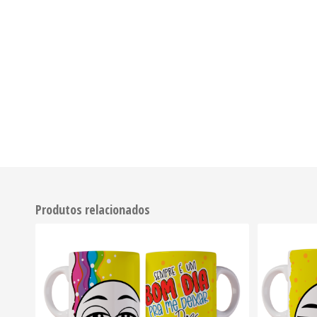
Produtos relacionados