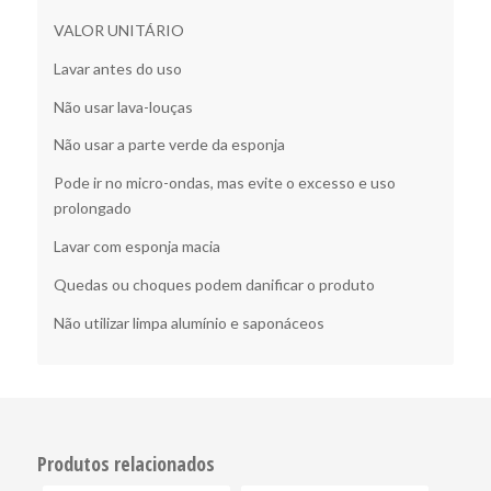
VALOR UNITÁRIO
Lavar antes do uso
Não usar lava-louças
Não usar a parte verde da esponja
Pode ir no micro-ondas, mas evite o excesso e uso
prolongado
Lavar com esponja macia
Quedas ou choques podem danificar o produto
Não utilizar limpa alumínio e saponáceos
Produtos relacionados