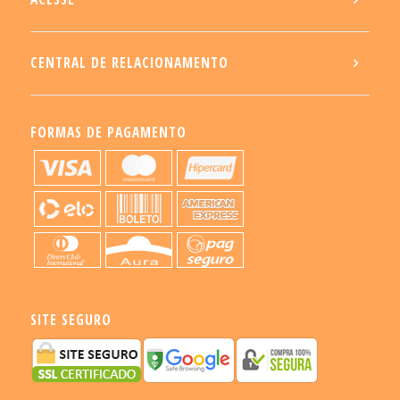
CENTRAL DE RELACIONAMENTO
FORMAS DE PAGAMENTO
SITE SEGURO