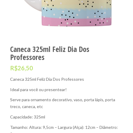
Caneca 325ml Feliz Dia Dos
Professores
R$
26,50
Caneca 325ml Feliz Dia Dos Professores
Ideal para você ou presentear!
Serve para ornamento decorativo, vaso, porta lápis, porta
treco, caneca, etc
Capacidade: 325ml
Tamanho: Altura: 9,5cm – Largura (Alça): 12cm – Diâmetro: