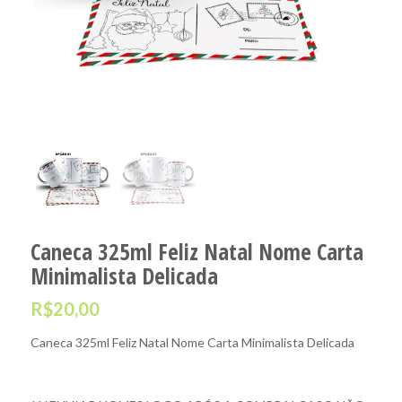
Caneca 325ml Feliz Natal Nome Carta
Minimalista Delicada
R$
20,00
Caneca 325ml Feliz Natal Nome Carta Minimalista Delicada