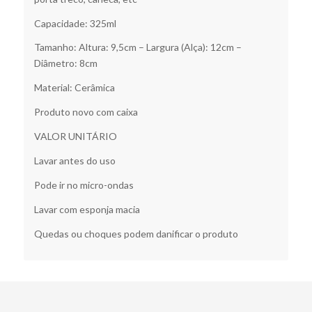
Capacidade: 325ml
Tamanho: Altura: 9,5cm – Largura (Alça): 12cm –
Diâmetro: 8cm
Material: Cerâmica
Produto novo com caixa
VALOR UNITÁRIO
Lavar antes do uso
Pode ir no micro-ondas
Lavar com esponja macia
Quedas ou choques podem danificar o produto