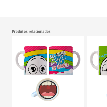
Produtos relacionados