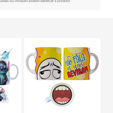
edas ou choques podem danificar o produto