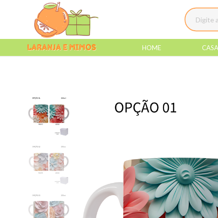
HOME
CAS