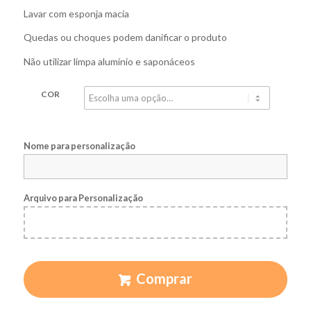
Lavar com esponja macia
Quedas ou choques podem danificar o produto
Não utilizar limpa alumínio e saponáceos
COR
Nome para personalização
Arquivo para Personalização
Comprar