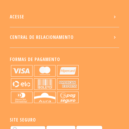
ACESSE
CENTRAL DE RELACIONAMENTO
FORMAS DE PAGAMENTO
SITE SEGURO