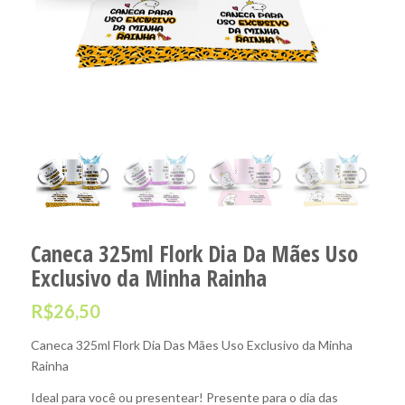
Caneca 325ml Flork Dia Da Mães Uso
Exclusivo da Minha Rainha
R$
26,50
Caneca 325ml Flork Dia Das Mães Uso Exclusivo da Minha
Rainha
Ideal para você ou presentear! Presente para o dia das