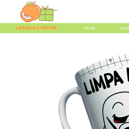
HOME
CAS