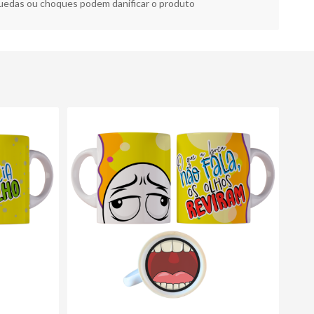
edas ou choques podem danificar o produto