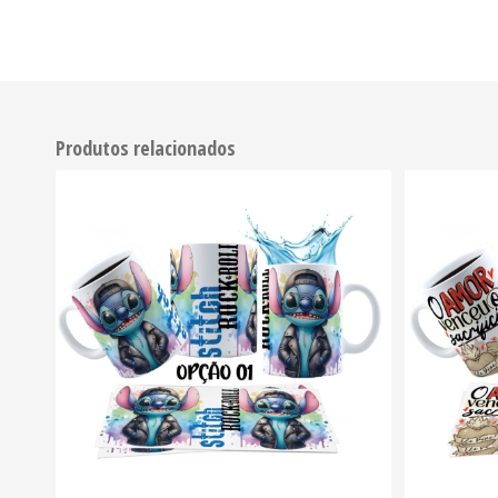
Produtos relacionados