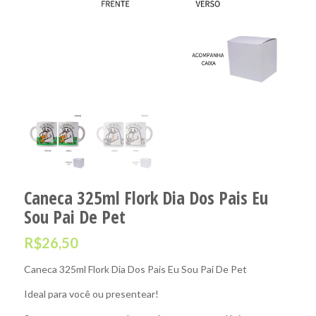
Caneca 325ml Flork Dia Dos Pais Eu
Sou Pai De Pet
R$
26,50
Caneca 325ml Flork Dia Dos Pais Eu Sou Pai De Pet
Ideal para você ou presentear!