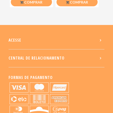
COMPRAR
COMPRAR
ACESSE
CENTRAL DE RELACIONAMENTO
FORMAS DE PAGAMENTO