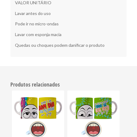
VALOR UNITÁRIO
Lavar antes do uso
Pode ir no micro-ondas
Lavar com esponja macia
Quedas ou choques podem danificar o produto
Produtos relacionados