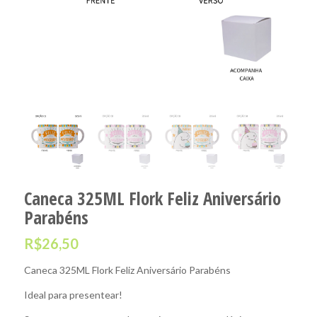
Caneca 325ML Flork Feliz Aniversário
Parabéns
R$
26,50
Caneca 325ML Flork Feliz Aniversário Parabéns
Ideal para presentear!