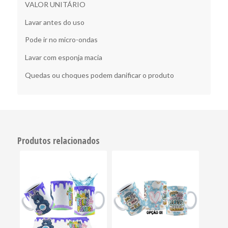
VALOR UNITÁRIO
Lavar antes do uso
Pode ir no micro-ondas
Lavar com esponja macia
Quedas ou choques podem danificar o produto
Produtos relacionados