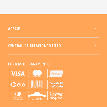
ACESSE
CENTRAL DE RELACIONAMENTO
FORMAS DE PAGAMENTO