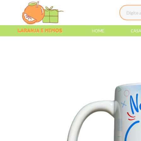
HOME
CAS