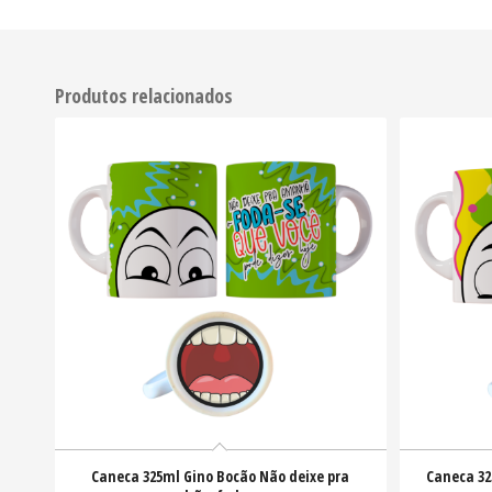
Produtos relacionados
Caneca 325ml Gino Bocão Não deixe pra
Caneca 32