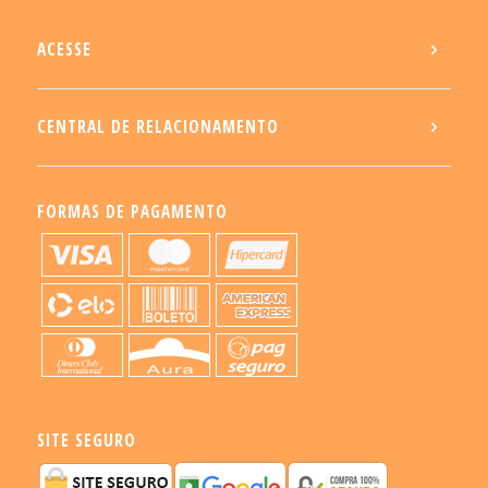
ACESSE
CENTRAL DE RELACIONAMENTO
FORMAS DE PAGAMENTO
SITE SEGURO