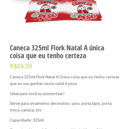
Caneca 325ml Flork Natal A única
coisa que eu tenho certeza
R$
26,50
Caneca 325ml Flork Natal A Única coisa que eu tenho certeza
que eu vou ganhar neste natal é peso
Ideal para você ou presentear!
Serve para ornamento decorativo, vaso, porta lápis, porta
treco, caneca, etc
Capacidade: 325ml