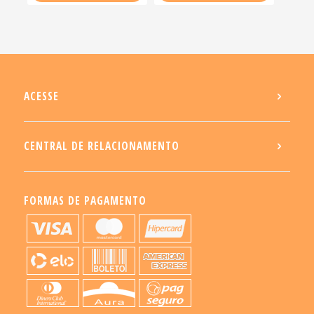
ACESSE
CENTRAL DE RELACIONAMENTO
FORMAS DE PAGAMENTO