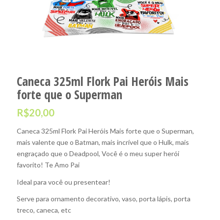
Caneca 325ml Flork Pai Heróis Mais
forte que o Superman
R$
20,00
Caneca 325ml Flork Pai Heróis Mais forte que o Superman,
mais valente que o Batman, mais incrível que o Hulk, mais
engraçado que o Deadpool, Você é o meu super herói
favorito! Te Amo Pai
Ideal para você ou presentear!
Serve para ornamento decorativo, vaso, porta lápis, porta
treco, caneca, etc