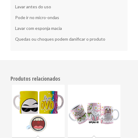
Lavar antes do uso
Pode ir no micro-ondas
Lavar com esponja macia
Quedas ou choques podem danificar o produto
Produtos relacionados