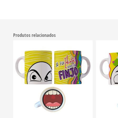
Produtos relacionados