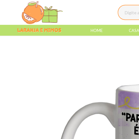
HOME
CAS