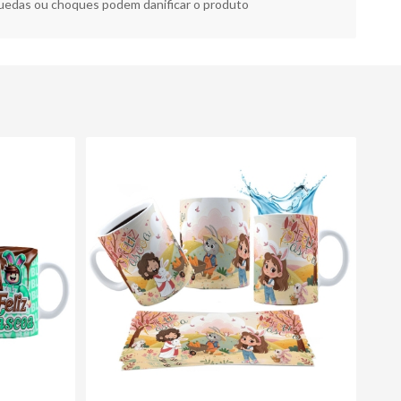
edas ou choques podem danificar o produto