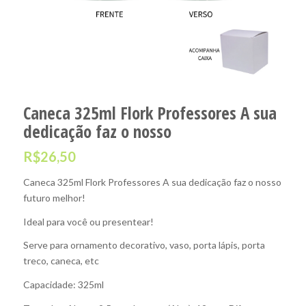
Caneca 325ml Flork Professores A sua
dedicação faz o nosso
R$
26,50
Caneca 325ml Flork Professores A sua dedicação faz o nosso
futuro melhor!
Ideal para você ou presentear!
Serve para ornamento decorativo, vaso, porta lápis, porta
treco, caneca, etc
Capacidade: 325ml