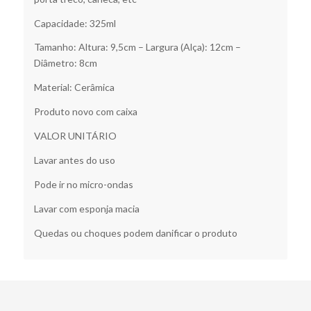
Capacidade: 325ml
Tamanho: Altura: 9,5cm – Largura (Alça): 12cm –
Diâmetro: 8cm
Material: Cerâmica
Produto novo com caixa
VALOR UNITÁRIO
Lavar antes do uso
Pode ir no micro-ondas
Lavar com esponja macia
Quedas ou choques podem danificar o produto