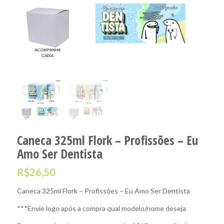
Caneca 325ml Flork – Profissões – Eu
Amo Ser Dentista
R$
26,50
Caneca 325ml Flork – Profissões – Eu Amo Ser Dentista
***Envie logo após a compra qual modelo/nome deseja