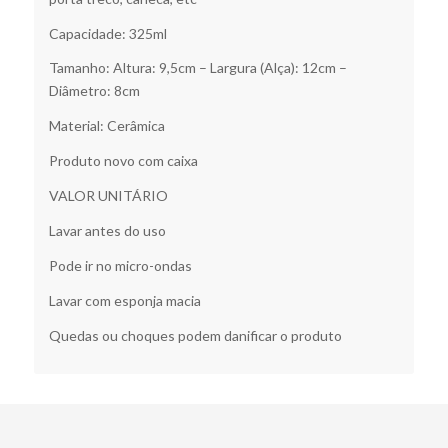
Capacidade: 325ml
Tamanho: Altura: 9,5cm – Largura (Alça): 12cm –
Diâmetro: 8cm
Material: Cerâmica
Produto novo com caixa
VALOR UNITÁRIO
Lavar antes do uso
Pode ir no micro-ondas
Lavar com esponja macia
Quedas ou choques podem danificar o produto