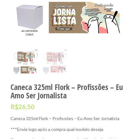
Caneca 325ml Flork – Profissões – Eu
Amo Ser Jornalista
R$
26,50
Caneca 325ml Flork – Profissões – Eu Amo Ser Jornalista
***Envie logo após a compra qual modelo deseja