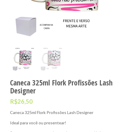
Caneca 325ml Flork Profissões Lash
Designer
R$
26,50
Caneca 325ml Flork Profissões Lash Designer
Ideal para você ou presentear!