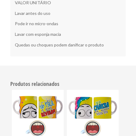
VALOR UNITÁRIO
Lavar antes do uso
Pode ir no micro-ondas
Lavar com esponja macia
Quedas ou choques podem danificar o produto
Produtos relacionados